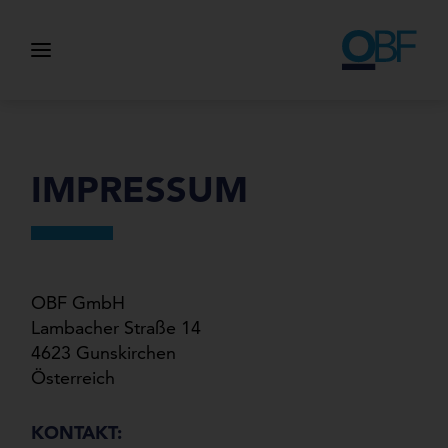
IMPRESSUM
OBF GmbH
Lambacher Straße 14
4623 Gunskirchen
Österreich
KONTAKT: